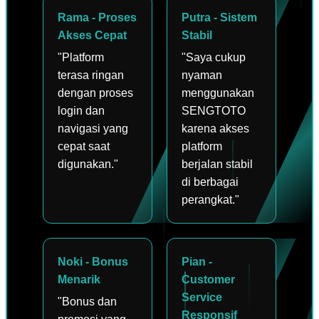
Rama - Proses
Putra - Sistem
Akses Cepat
Stabil
"Platform
"Saya cukup
terasa ringan
nyaman
dengan proses
menggunakan
login dan
SENGTOTO
navigasi yang
karena akses
cepat saat
platform
digunakan."
berjalan stabil
di berbagai
perangkat."
Noki - Bonus
Pian -
Menarik
Customer
Service
"Bonus dan
Responsif