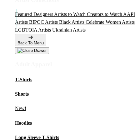
Featured Designers
Artists to Watch
Creators to Watch
AAPI
Artists
BIPOC Artists
Black Artists
Celebrate Women Artists
LGBTQIA Artists
Ukrainian Artists
Back To Menu
Adult Apparel
T-Shirts
Shorts
New!
Hoodies
Long Sleeve T-Shirts