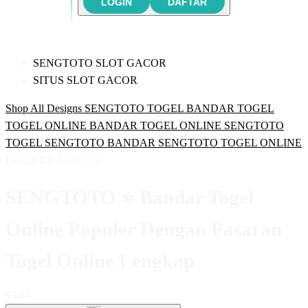
LOGIN
DAFTAR
SENGTOTO SLOT GACOR
SITUS SLOT GACOR
Shop All Designs
SENGTOTO
TOGEL
BANDAR TOGEL
TOGEL ONLINE
BANDAR TOGEL ONLINE
SENGTOTO
TOGEL
SENGTOTO BANDAR
SENGTOTO TOGEL ONLINE
Design ID: 74165272
SENGTOTO ⭐️ Bandar Togel
Online Populer Dengan Pasaran
Togel Online Lengkap
$5
$5