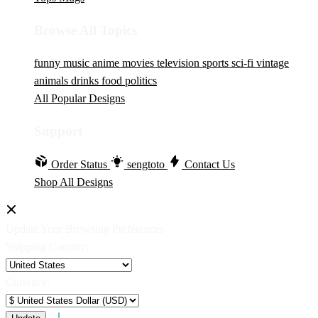
Browse All Topics
funny
music
anime
movies
television
sports
sci-fi
vintage
animals
drinks
food
politics
All Popular Designs
Support
Order Status
sengtoto
Contact Us
Shop All Designs
Update Your Browsing Preferences
Shipping Country:
Currency: