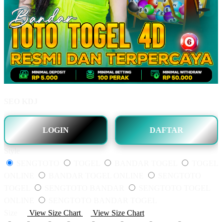
SEO KDJ
LOGIN
DAFTAR
Style
SENGTOTO
TOGEL
BANDAR TOGEL
TOGEL
ONLINE
BANDAR TOGEL ONLINE
SENGTOTO
TOGEL
SENGTOTO BANDAR
SENGTOTO TOGEL
ONLINE
SENGTOTO BANDAR TOGEL
Size
View Size Chart
View Size Chart