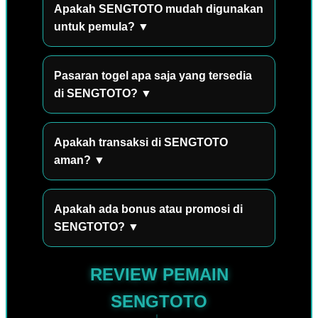
populer yang menyediakan berbagai
Apakah SENGTOTO mudah digunakan
pasaran togel online lengkap dengan
untuk pemula? ▼
akses yang cepat dan nyaman
Ya, SENGTOTO memiliki tampilan yang
digunakan.
user-friendly sehingga pemain baru dapat
Pasaran togel apa saja yang tersedia
dengan mudah memahami fitur dan
di SENGTOTO? ▼
navigasi platform.
SENGTOTO menyediakan berbagai
pilihan pasaran togel online populer yang
Apakah transaksi di SENGTOTO
dapat diakses kapan saja melalui
aman? ▼
berbagai perangkat.
SENGTOTO menghadirkan sistem
transaksi yang cepat, aman, dan nyaman
Apakah ada bonus atau promosi di
sehingga pengguna dapat bermain
SENGTOTO? ▼
dengan lebih tenang.
Ya, tersedia berbagai bonus menarik dan
REVIEW PEMAIN
promosi reguler yang dapat dinikmati
pengguna untuk menambah pengalaman
SENGTOTO
bermain togel online.