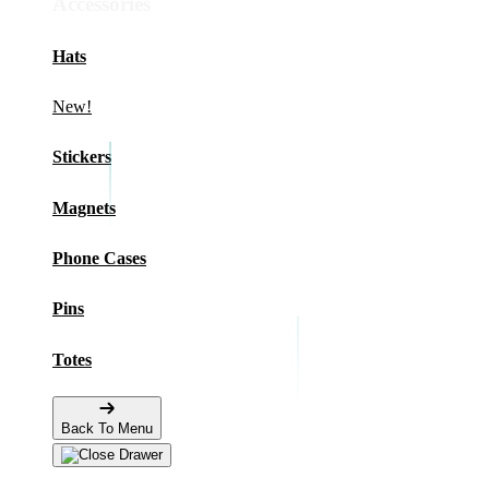
Accessories
Hats
New!
Stickers
Magnets
Phone Cases
Pins
Totes
Back To Menu